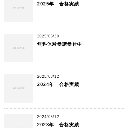
2025年 合格実績
2025/03/30
無料体験受講受付中
2025/03/12
2024年 合格実績
2024/03/12
2023年 合格実績