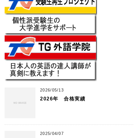
2026/05/13
2026年 合格実績
2025/04/07