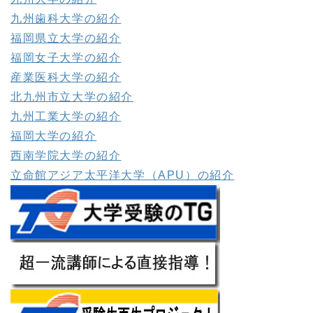
九州歯科大学の紹介
福岡県立大学の紹介
福岡女子大学の紹介
産業医科大学の紹介
北九州市立大学の紹介
九州工業大学の紹介
福岡大学の紹介
西南学院大学の紹介
立命館アジア太平洋大学（APU）の紹介