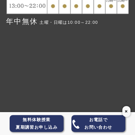
> 2024年版
> 2023年版
年中無休
土曜・日曜は10:00～22:00
×
Copyright(C) 2009-2026 大学受験のTG All Rights Reserved.
無料体験授業
お電話で
夏期講習お申し込み
お問い合わせ