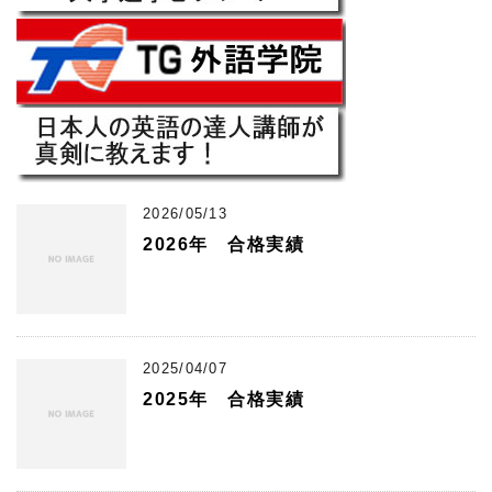
2026/05/13
2026年 合格実績
2025/04/07
2025年 合格実績