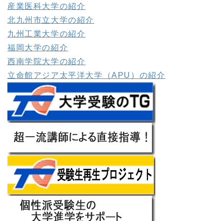
産業医科大学の紹介
北九州市立大学の紹介
九州工業大学の紹介
福岡大学の紹介
西南学院大学の紹介
立命館アジア太平洋大学（APU）の紹介