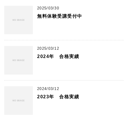
2025/03/30
無料体験受講受付中
2025/03/12
2024年 合格実績
2024/03/12
2023年 合格実績