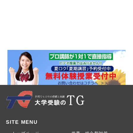
SITE MENU