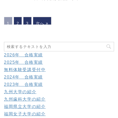
1
2
3
次へ »
2026年 合格実績
2025年 合格実績
無料体験受講受付中
2024年 合格実績
2023年 合格実績
九州大学の紹介
九州歯科大学の紹介
福岡県立大学の紹介
福岡女子大学の紹介