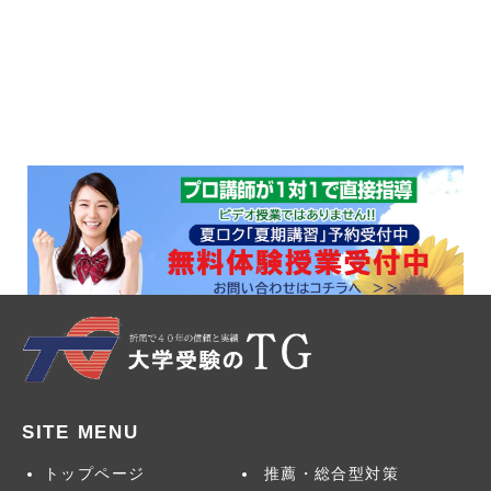
SITE MENU
トップページ
推薦・総合型対策
お問合せ