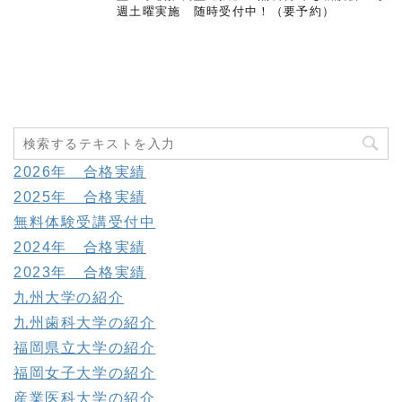
週土曜実施 随時受付中！（要予約）
2026年 合格実績
2025年 合格実績
無料体験受講受付中
2024年 合格実績
2023年 合格実績
九州大学の紹介
九州歯科大学の紹介
福岡県立大学の紹介
福岡女子大学の紹介
産業医科大学の紹介