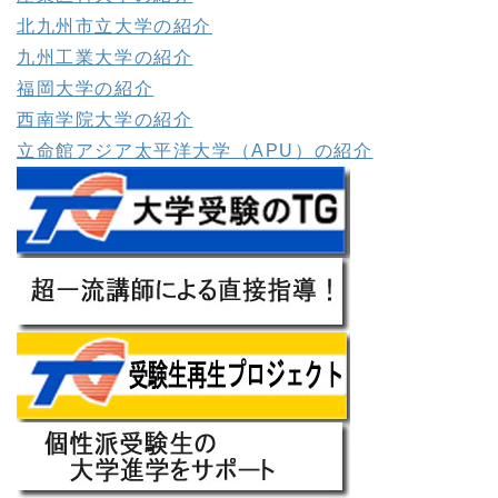
北九州市立大学の紹介
九州工業大学の紹介
福岡大学の紹介
西南学院大学の紹介
立命館アジア太平洋大学（APU）の紹介