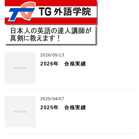
2026/05/13
2026年 合格実績
2025/04/07
2025年 合格実績