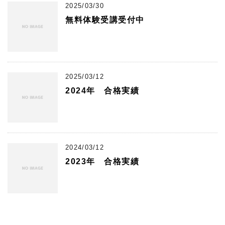
2025/03/30
無料体験受講受付中
2025/03/12
2024年 合格実績
2024/03/12
2023年 合格実績