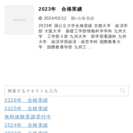
2023年 合格実績
2024/03/12
-
合格実績
2023年 国公立大学合格実績 京都大学 経済学
部 大阪大学 基礎工学部情報科学学科 九州大
学 工学部Ⅱ群 九州大学 医学部看護科 九州
大学 経済学部経済・経営学科 国際教養大
学 国際教養学部 九州工 …
2026年 合格実績
2025年 合格実績
無料体験受講受付中
2024年 合格実績