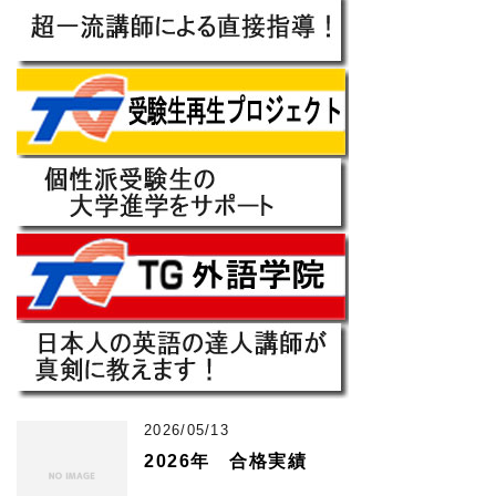
2026/05/13
2026年 合格実績