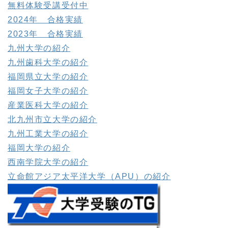
無料体験受講受付中
2024年 合格実績
2023年 合格実績
九州大学の紹介
九州歯科大学の紹介
福岡県立大学の紹介
福岡女子大学の紹介
産業医科大学の紹介
北九州市立大学の紹介
九州工業大学の紹介
福岡大学の紹介
西南学院大学の紹介
立命館アジア太平洋大学（APU）の紹介