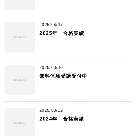
2025/04/07
2025年 合格実績
2025/03/30
無料体験受講受付中
2025/03/12
2024年 合格実績