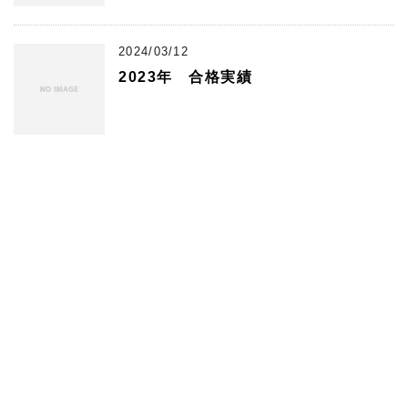
2024/03/12
2023年 合格実績