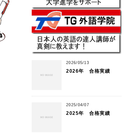
2026/05/13
2026年 合格実績
2025/04/07
2025年 合格実績