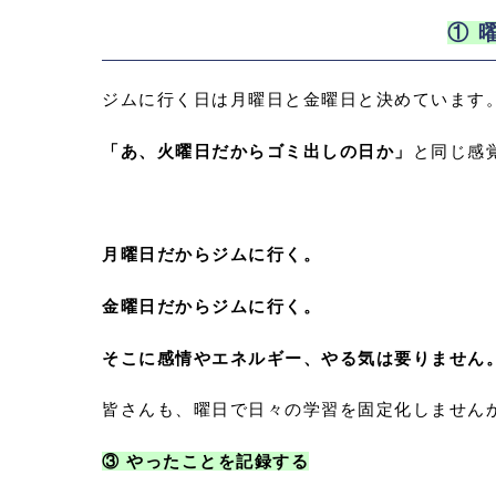
① 
ジムに行く日は月曜日と金曜日と決めています
「あ、火曜日だからゴミ出しの日か」
と同じ感
月曜日だからジムに行く。
金曜日だからジムに行く。
そこに感情やエネルギー、やる気は要りません
皆さんも、曜日で日々の学習を固定化しません
③ やったことを記録する