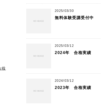
2025/03/30
無料体験受講受付中
2025/03/12
2024年 合格実績
お役
2024/03/12
2023年 合格実績