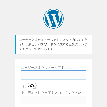
ユーザー名またはメールアドレスを入力してくだ
さい。新しいパスワードを作成するためのリンク
をメールでお送りします。
ユーザー名またはメールアドレス
上に表示された文字を入力してください。