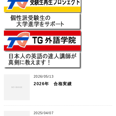
2026/05/13
2026年 合格実績
2025/04/07