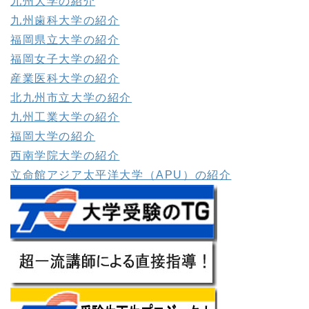
九州大学の紹介
九州歯科大学の紹介
福岡県立大学の紹介
福岡女子大学の紹介
産業医科大学の紹介
北九州市立大学の紹介
九州工業大学の紹介
福岡大学の紹介
西南学院大学の紹介
立命館アジア太平洋大学（APU）の紹介