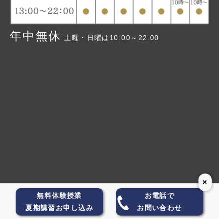
> 2024年版
> 2023年版
年中無休
土曜・日曜は10:00～22:00
×
Copyright(C) 2009-2026 大学受験のTG All Rights Reserved.
無料体験授業
お電話で
夏期講習お申し込み
お問い合わせ