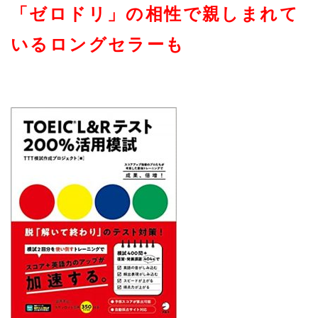
「ゼロドリ」の相性で親しまれて
いるロングセラーも