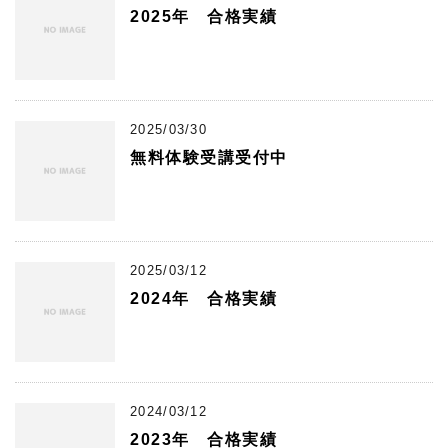
2025年 合格実績
2025/03/30
無料体験受講受付中
2025/03/12
2024年 合格実績
2024/03/12
2023年 合格実績