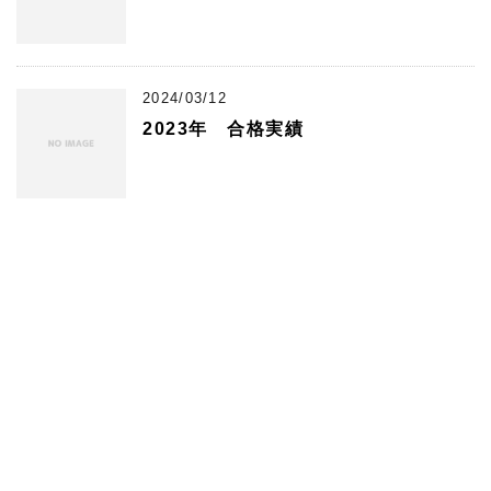
2024/03/12
2023年 合格実績