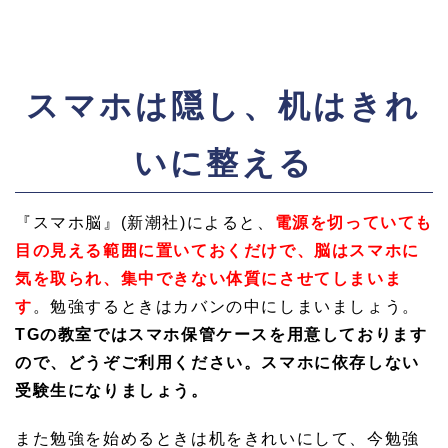
スマホは隠し、机はきれ
いに整える
『スマホ脳』(新潮社)によると、
電源を切っていても
目の見える範囲に置いておくだけで、脳はスマホに
気を取られ、集中できない体質にさせてしまいま
す
。勉強するときはカバンの中にしまいましょう。
TGの教室ではスマホ保管ケースを用意しております
ので、どうぞご利用ください
。スマホに依存しない
受験生になりましょう。
また勉強を始めるときは机をきれいにして、今勉強