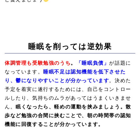
睡眠を削っては逆効果
体調管理も受験勉強のうち
。
「睡眠負債」
が話題に
なっています。
睡眠不足は認知機能を低下させた
り、鬱になりやすいことが分かっています
。決めた
予定を着実に遂行するためには、自己をコントロー
ルしたり、気持ちのムラがあってはうまくいきませ
ん。
眠くなったら、軽めの運動を挟みましょう。
散
歩など勉強の合間に挟むことで、朝の時間帯の認知
機能に回復することが分かっています。