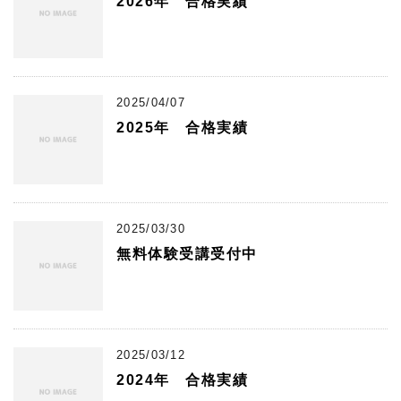
2026年 合格実績
2025/04/07
2025年 合格実績
2025/03/30
無料体験受講受付中
2025/03/12
2024年 合格実績