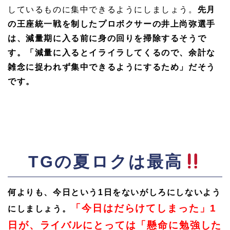
しているものに集中できるようにしましょう。
先月
の王座統一戦を制したプロボクサーの井上尚弥選手
は、減量期に入る前に身の回りを掃除するそうで
す。「減量に入るとイライラしてくるので、余計な
雑念に捉われず集中できるようにするため」だそう
です。
TGの夏ロクは最高
何よりも、
今日という1日をないがしろにしないよう
「今日はだらけてしまった」1
にしましょう。
日が、ライバルにとっては「懸命に勉強した