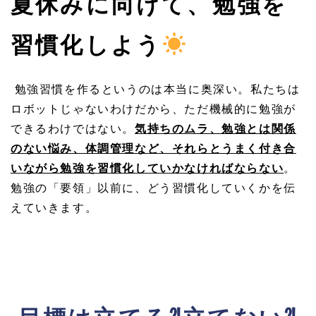
夏休みに向けて、勉強を
習慣化しよう
勉強習慣を作るというのは本当に奥深い。私たちは
ロボットじゃないわけだから、ただ機械的に勉強が
できるわけではない。
気持ちのムラ、勉強とは関係
のない悩み、体調管理など、それらとうまく付き合
いながら勉強を習慣化していかなければならない
。
勉強の「要領」以前に、どう習慣化していくかを伝
えていきます。