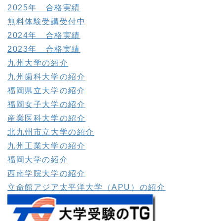
2025年 合格実績
無料体験受講受付中
2024年 合格実績
2023年 合格実績
九州大学の紹介
九州歯科大学の紹介
福岡県立大学の紹介
福岡女子大学の紹介
産業医科大学の紹介
北九州市立大学の紹介
九州工業大学の紹介
福岡大学の紹介
西南学院大学の紹介
立命館アジア太平洋大学（APU）の紹介