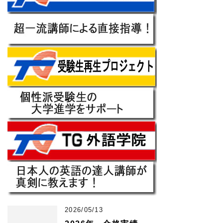
2026/05/13